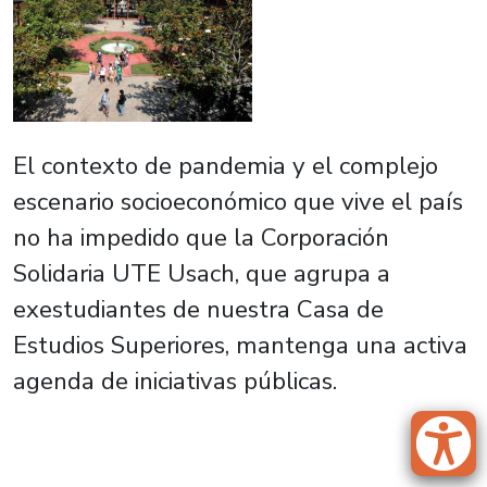
El contexto de pandemia y el complejo
escenario socioeconómico que vive el país
no ha impedido que la Corporación
Solidaria UTE Usach, que agrupa a
exestudiantes de nuestra Casa de
Estudios Superiores, mantenga una activa
agenda de iniciativas públicas.