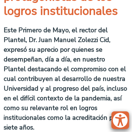
logros institucionales
Este Primero de Mayo, el rector del
Plantel, Dr. Juan Manuel Zolezzi Cid,
expresó su aprecio por quienes se
desempeñan, día a día, en nuestro
Plantel destacando el compromiso con el
cual contribuyen al desarrollo de nuestra
Universidad y al progreso del país, incluso
en el difícil contexto de la pandemia, así
como su relevante rol en logros
institucionales como la acreditación por
siete años.