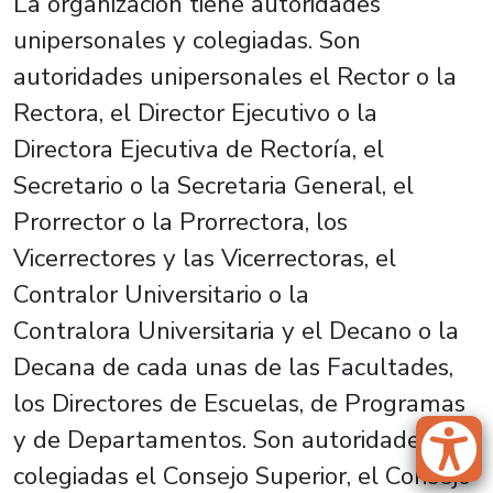
La organización tiene autoridades
unipersonales y colegiadas. Son
autoridades unipersonales el Rector o la
Rectora, el Director Ejecutivo o la
Directora Ejecutiva de Rectoría, el
Secretario o la Secretaria General, el
Prorrector o la Prorrectora, los
Vicerrectores y las Vicerrectoras, el
Contralor Universitario o la
Contralora Universitaria y el Decano o la
Decana de cada unas de las Facultades,
los Directores de Escuelas, de Programas
y de Departamentos. Son autoridades
colegiadas el Consejo Superior, el Consejo