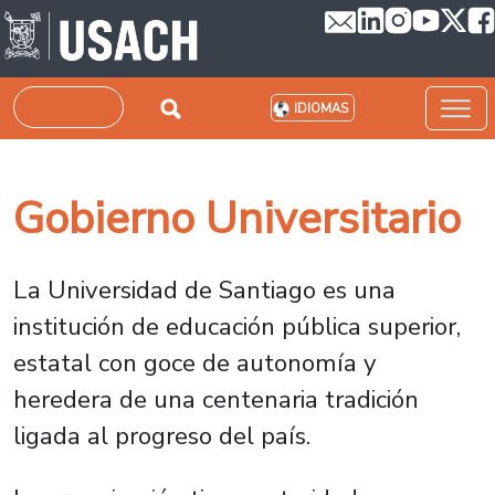
Pasar al contenido principal
Buscar
IDIOMAS
Gobierno Universitario
La Universidad de Santiago es una
institución de educación pública superior,
estatal con goce de autonomía y
heredera de una centenaria tradición
ligada al progreso del país.