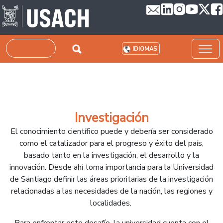
Pasar al contenido principal
Buscar
IDIOMAS
Investigación
El conocimiento científico puede y debería ser considerado
como el catalizador para el progreso y éxito del país,
basado tanto en la investigación, el desarrollo y la
innovación. Desde ahí toma importancia para la Universidad
de Santiago definir las áreas prioritarias de la investigación
relacionadas a las necesidades de la nación, las regiones y
localidades.