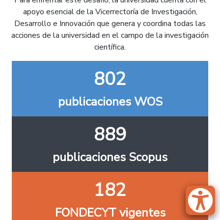
Para enfrentar este desafío, la universidad cuenta con el
apoyo esencial de la Vicerrectoría de Investigación,
Desarrollo e Innovación que genera y coordina todas las
acciones de la universidad en el campo de la investigación
científica.
802
publicaciones WOS
889
publicaciones Scopus
182
FONDECYT vigentes