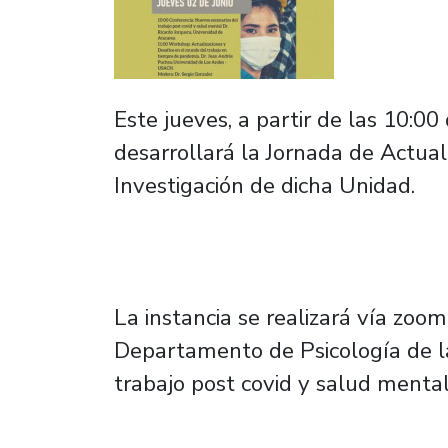
Este jueves, a partir de las 10:0
desarrollará la Jornada de Actual
Investigación de dicha Unidad.
La instancia se realizará vía zoom
Departamento de Psicología de la
trabajo post covid y salud mental