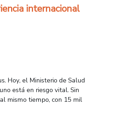
encia internacional
s. Hoy, el Ministerio de Salud
o está en riesgo vital. Sin
 al mismo tiempo, con 15 mil