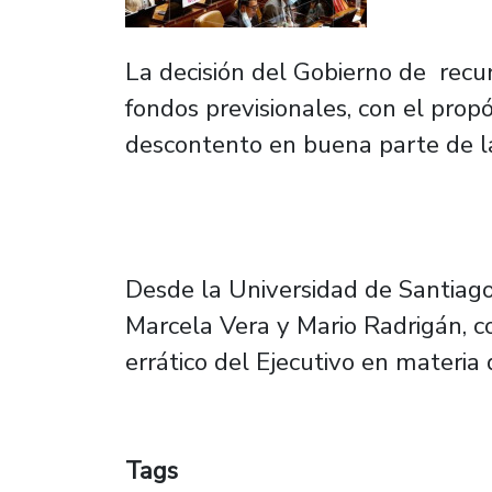
La decisión del Gobierno de recur
fondos previsionales, con el propó
descontento en buena parte de l
Desde la Universidad de Santiago
Marcela Vera y Mario Radrigán, coi
errático del Ejecutivo en materia
Tags