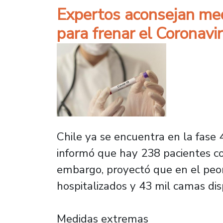
Expertos aconsejan medi
para frenar el Coronavi
Chile ya se encuentra en la fase 
informó que hay 238 pacientes co
embargo, proyectó que en el peor
hospitalizados y 43 mil camas dis
Medidas extremas