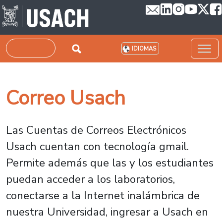
Pasar al contenido principal
Buscar
IDIOMAS
Correo Usach
Las Cuentas de Correos Electrónicos
Usach cuentan con tecnología gmail.
Permite además que las y los estudiantes
puedan acceder a los laboratorios,
conectarse a la Internet inalámbrica de
nuestra Universidad, ingresar a Usach en