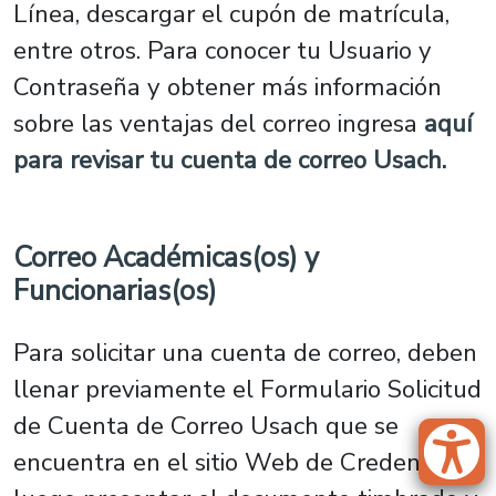
Línea, descargar el cupón de matrícula,
entre otros. Para conocer tu Usuario y
Contraseña y obtener más información
sobre las ventajas del correo ingresa
aquí
para revisar tu cuenta de correo Usach.
Correo Académicas(os) y
Funcionarias(os)
Para solicitar una cuenta de correo, deben
llenar previamente el Formulario Solicitud
de Cuenta de Correo Usach que se
encuentra en el sitio Web de Credencial y