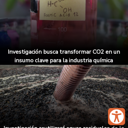
Investigación busca transformar CO2 en un
insumo clave para la industria química