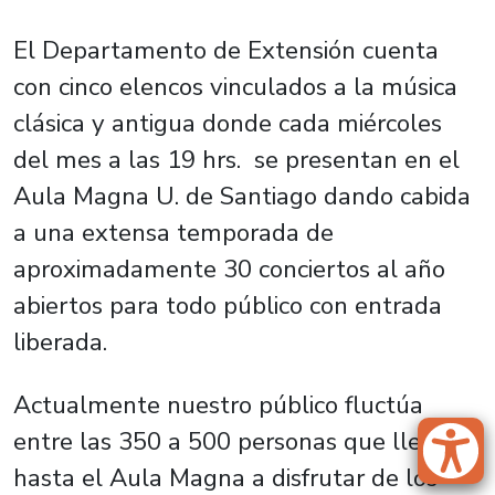
El Departamento de Extensión cuenta
con cinco elencos vinculados a la música
clásica y antigua donde cada miércoles
del mes a las 19 hrs. se presentan en el
Aula Magna U. de Santiago dando cabida
a una extensa temporada de
aproximadamente 30 conciertos al año
abiertos para todo público con entrada
liberada.
Actualmente nuestro público fluctúa
entre las 350 a 500 personas que llegan
hasta el Aula Magna a disfrutar de los