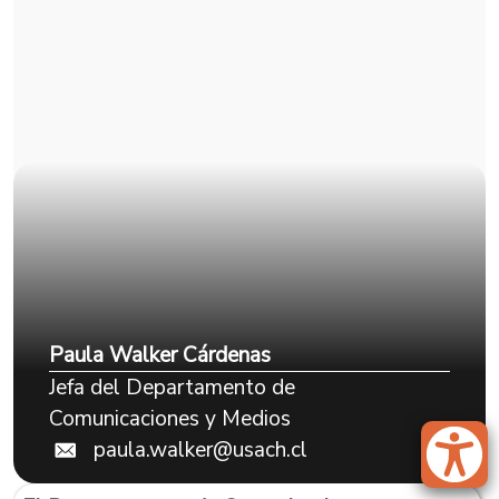
Paula Walker Cárdenas
Jefa del Departamento de
Comunicaciones y Medios
paula.walker@usach.cl