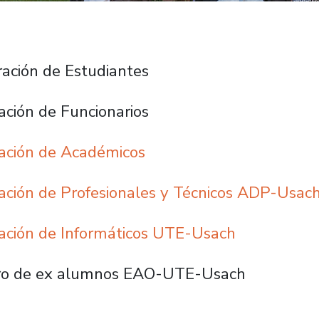
ación de Estudiantes
ación de Funcionarios
ación de Académicos
ación de Profesionales y Técnicos ADP-Usac
ación de Informáticos UTE-Usach
ro de ex alumnos EAO-UTE-Usach