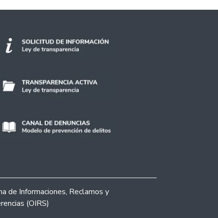
ina de Informaciones, Reclamos y
rencias (OIRS)