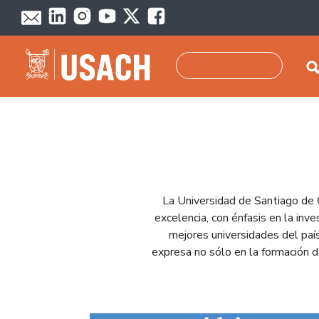
Pasar al contenido principal
Buscar
La Universidad de Santiago de 
excelencia, con énfasis en la inv
mejores universidades del país
expresa no sólo en la formación de