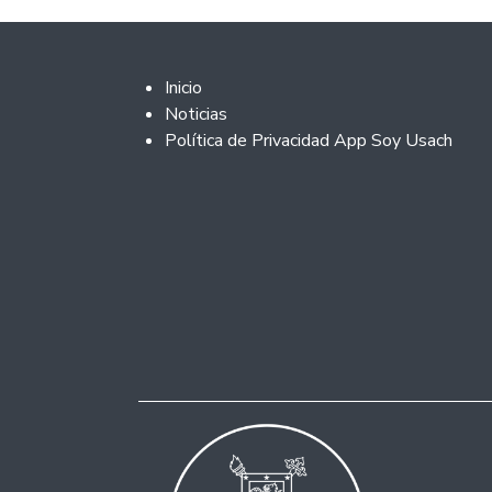
Footer 2
Inicio
Noticias
Política de Privacidad App Soy Usach