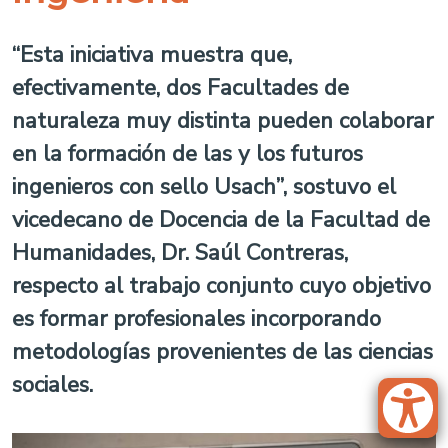
“Esta iniciativa muestra que,
efectivamente, dos Facultades de
naturaleza muy distinta pueden colaborar
en la formación de las y los futuros
ingenieros con sello Usach”, sostuvo el
vicedecano de Docencia de la Facultad de
Humanidades, Dr. Saúl Contreras,
respecto al trabajo conjunto cuyo objetivo
es formar profesionales incorporando
metodologías provenientes de las ciencias
sociales.