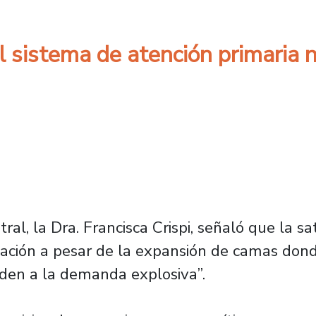
“El sistema de atención primaria
al, la Dra. Francisca Crispi, señaló que la sa
ación a pesar de la expansión de camas dond
den a la demanda explosiva”.