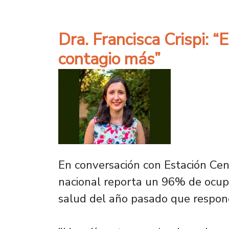
Dra. Francisca Crispi: 
contagio más”
En conversación con Estación Centr
nacional reporta un 96% de ocup
salud del año pasado que respon