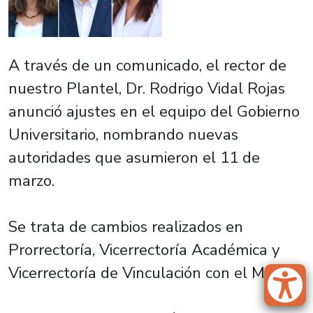
A través de un comunicado, el rector de
nuestro Plantel, Dr. Rodrigo Vidal Rojas
anunció ajustes en el equipo del Gobierno
Universitario, nombrando nuevas
autoridades que asumieron el 11 de
marzo.
Se trata de cambios realizados en
Prorrectoría, Vicerrectoría Académica y
Vicerrectoría de Vinculación con el Medio.