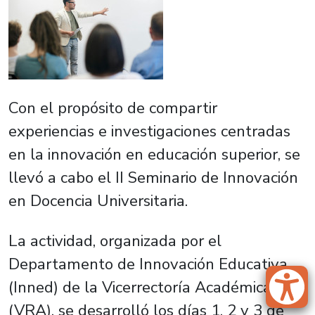
Con el propósito de compartir
experiencias e investigaciones centradas
en la innovación en educación superior, se
llevó a cabo el II Seminario de Innovación
en Docencia Universitaria.
La actividad, organizada por el
Departamento de Innovación Educativa
(Inned) de la Vicerrectoría Académica
(VRA), se desarrolló los días 1, 2 y 3 de