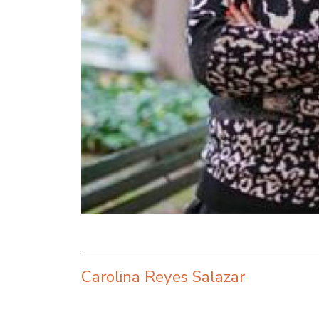
Carolina Reyes Salazar