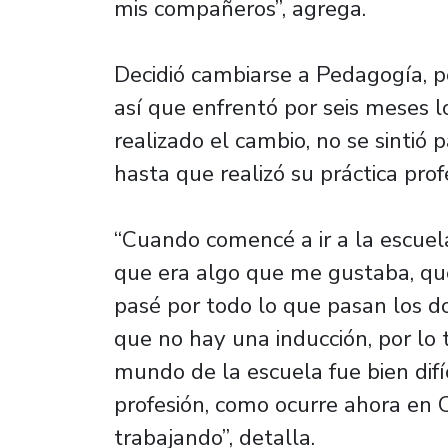
mis compañeros”, agrega.
Decidió cambiarse a Pedagogía, p
así que enfrentó por seis meses lo
realizado el cambio, no se sintió 
hasta que realizó su práctica prof
“Cuando comencé a ir a la escuela
que era algo que me gustaba, que 
pasé por todo lo que pasan los d
que no hay una inducción, por lo 
mundo de la escuela fue bien difí
profesión, como ocurre ahora en 
trabajando”, detalla.