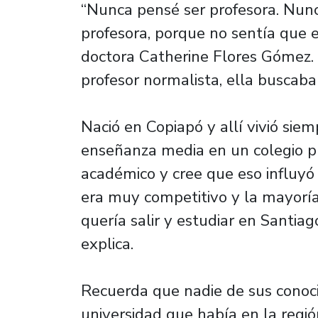
“Nunca pensé ser profesora. Nunc
profesora, porque no sentía que 
doctora Catherine Flores Gómez. Y
profesor normalista, ella buscaba
Nació en Copiapó y allí vivió siem
enseñanza media en un colegio p
académico y cree que eso influyó 
era muy competitivo y la mayor
quería salir y estudiar en Santiag
explica.
Recuerda que nadie de sus conoci
universidad que había en la regió