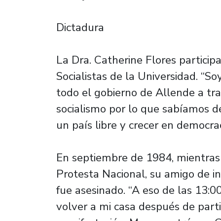
Dictadura
La Dra. Catherine Flores partici
Socialistas de la Universidad. “So
todo el gobierno de Allende a tra
socialismo por lo que sabíamos de 
un país libre y crecer en democrac
En septiembre de 1984, mientras 
Protesta Nacional, su amigo de in
fue asesinado. “A eso de las 13:
volver a mi casa después de part