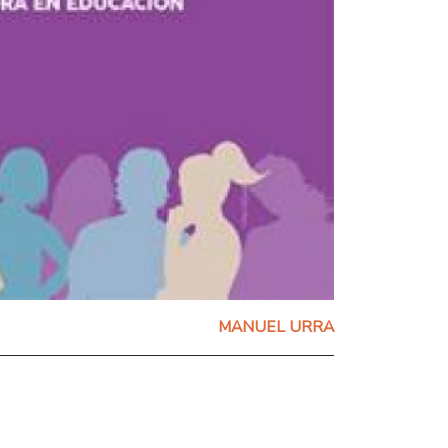
MANUEL URRA