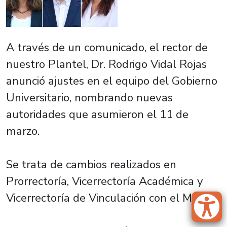
A través de un comunicado, el rector de
nuestro Plantel, Dr. Rodrigo Vidal Rojas
anunció ajustes en el equipo del Gobierno
Universitario, nombrando nuevas
autoridades que asumieron el 11 de
marzo.
Se trata de cambios realizados en
Prorrectoría, Vicerrectoría Académica y
Vicerrectoría de Vinculación con el Medio.