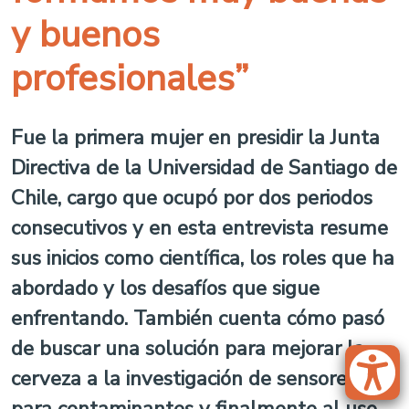
y buenos
profesionales”
Fue la primera mujer en presidir la Junta
Directiva de la Universidad de Santiago de
Chile, cargo que ocupó por dos periodos
consecutivos y en esta entrevista resume
sus inicios como científica, los roles que ha
abordado y los desafíos que sigue
enfrentando. También cuenta cómo pasó
de buscar una solución para mejorar la
cerveza a la investigación de sensores
para contaminantes y finalmente al uso