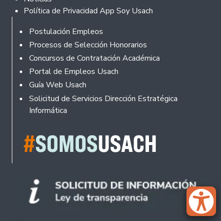
Política de Privacidad App Soy Usach
Rodapé
Postulación Empleos
Procesos de Selección Honorarios
Concursos de Contratación Académica
Portal de Empleos Usach
Guía Web Usach
Solicitud de Servicios Dirección Estratégica
Informática