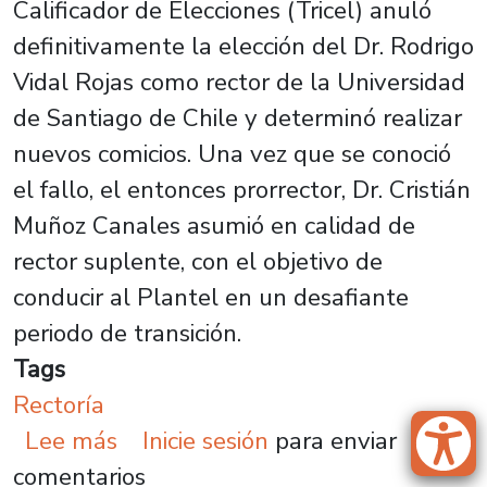
Calificador de Elecciones (Tricel) anuló
definitivamente la elección del Dr. Rodrigo
Vidal Rojas como rector de la Universidad
de Santiago de Chile y determinó realizar
nuevos comicios. Una vez que se conoció
el fallo, el entonces prorrector, Dr. Cristián
Muñoz Canales asumió en calidad de
rector suplente, con el objetivo de
conducir al Plantel en un desafiante
periodo de transición.
Tags
Rectoría
sobre Rector (s) Cristián Muñoz abo
Lee más
Inicie sesión
para enviar
comentarios