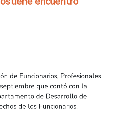
sostiene encuentro
ión de Funcionarios, Profesionales
 septiembre que contó con la
 Departamento de Desarrollo de
echos de los Funcionarios,