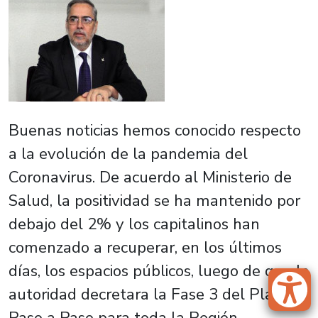
Buenas noticias hemos conocido respecto
a la evolución de la pandemia del
Coronavirus. De acuerdo al Ministerio de
Salud, la positividad se ha mantenido por
debajo del 2% y los capitalinos han
comenzado a recuperar, en los últimos
días, los espacios públicos, luego de que la
autoridad decretara la Fase 3 del Plan
Paso a Paso para toda la Región