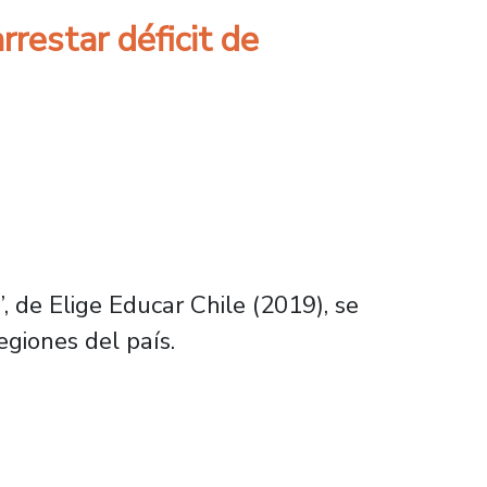
rrestar déficit de
, de Elige Educar Chile (2019), se
egiones del país.