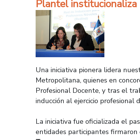
Plantel institucionaliz
Una iniciativa pionera lidera nue
Metropolitana, quienes en concor
Profesional Docente, y tras el tr
inducción al ejercicio profesional 
La iniciativa fue oficializada el
entidades participantes firmaron 