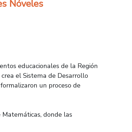
res Nóveles
mientos educacionales de la Región
 crea el Sistema de Desarrollo
, formalizaron un proceso de
de Matemáticas, donde las