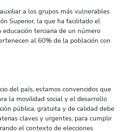
 auxiliar a los grupos más vulnerables
ón Superior, la que ha facilitado el
la educación terciaria de un número
ertenecen al 60% de la población con
icio del país, estamos convencidos que
ra la movilidad social y el desarrollo
ción pública, gratuita y de calidad debe
erias claves y urgentes, para cumplir
derando el contexto de elecciones