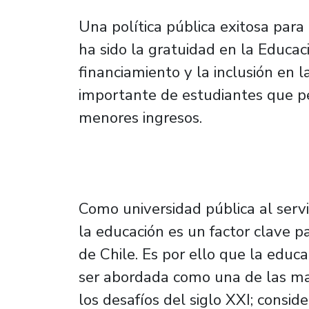
Una política pública exitosa para
ha sido la gratuidad en la Educaci
financiamiento y la inclusión en 
importante de estudiantes que p
menores ingresos.
Como universidad pública al serv
la educación es un factor clave pa
de Chile. Es por ello que la educa
ser abordada como una de las mat
los desafíos del siglo XXI; consi