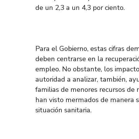
de un 2,3 a un 4,3 por ciento.
Para el Gobierno, estas cifras de
deben centrarse en la recuperaci
empleo. No obstante, los impacto
autoridad a analizar, también, a
familias de menores recursos de 
han visto mermados de manera sig
situación sanitaria.