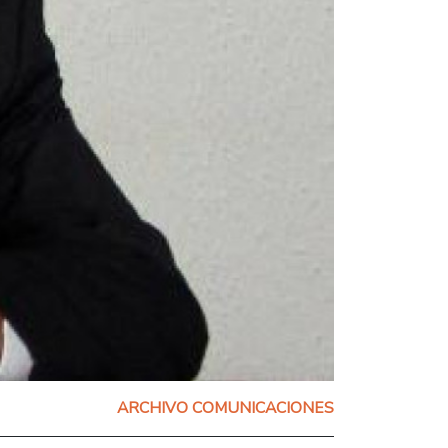
ARCHIVO COMUNICACIONES