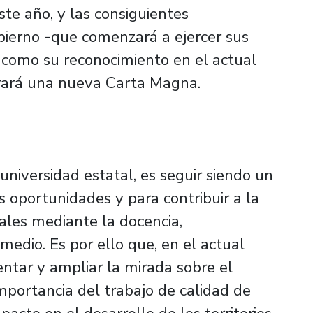
te año, y las consiguientes
obierno -que comenzará a ejercer sus
 como su reconocimiento en el actual
orará una nueva Carta Magna.
niversidad estatal, es seguir siendo un
s oportunidades y para contribuir a la
ales mediante la docencia,
 medio. Es por ello que, en el actual
entar y ampliar la mirada sobre el
mportancia del trabajo de calidad de