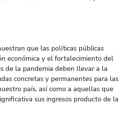
muestran que las políticas públicas
ón económica y el fortalecimiento del
s de la pandemia deben llevar a la
yudas concretas y permanentes para las
nuestro país, así como a aquellas que
nificativa sus ingresos producto de la