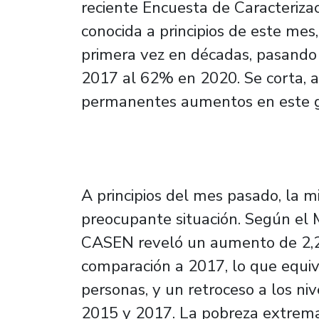
reciente Encuesta de Caracteriz
conocida a principios de este mes,
primera vez en décadas, pasando 
2017 al 62% en 2020. Se corta, a
permanentes aumentos en este 
A principios del mes pasado, la 
preocupante situación. Según el Mi
CASEN reveló un aumento de 2,2
comparación a 2017, lo que equiv
personas, y un retroceso a los n
2015 y 2017. La pobreza extrema