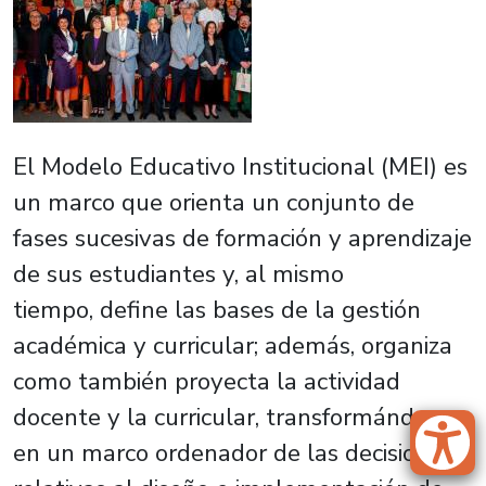
El Modelo Educativo Institucional (MEI) es
un marco que orienta un conjunto de
fases sucesivas de formación y aprendizaje
de sus estudiantes y, al mismo
tiempo, define las bases de la gestión
académica y curricular; además, organiza
como también proyecta la actividad
docente y la curricular, transformándose
en un marco ordenador de las decisiones