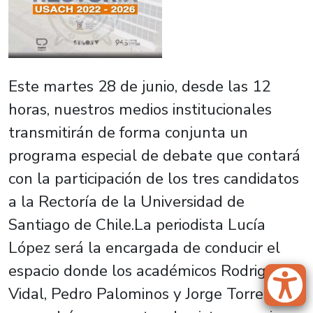
Este martes 28 de junio, desde las 12
horas, nuestros medios institucionales
transmitirán de forma conjunta un
programa especial de debate que contará
con la participación de los tres candidatos
a la Rectoría de la Universidad de
Santiago de Chile.La periodista Lucía
López será la encargada de conducir el
espacio donde los académicos Rodrigo
Vidal, Pedro Palominos y Jorge Torres