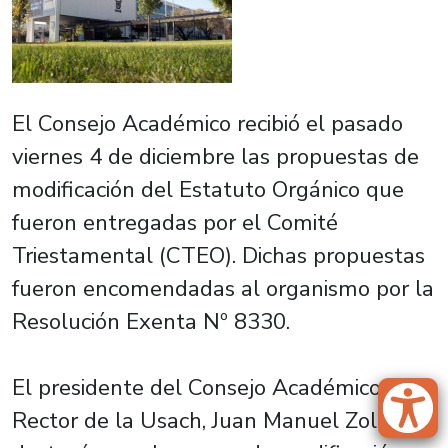
El Consejo Académico recibió el pasado
viernes 4 de diciembre las propuestas de
modificación del Estatuto Orgánico que
fueron entregadas por el Comité
Triestamental (CTEO). Dichas propuestas
fueron encomendadas al organismo por la
Resolución Exenta Nº 8330.
El presidente del Consejo Académico y
Rector de la Usach, Juan Manuel Zolezzi,