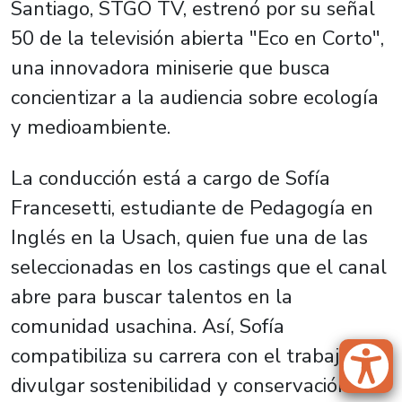
Santiago, STGO TV, estrenó por su señal
50 de la televisión abierta "Eco en Corto",
una innovadora miniserie que busca
concientizar a la audiencia sobre ecología
y medioambiente.
La conducción está a cargo de Sofía
Francesetti, estudiante de Pedagogía en
Inglés en la Usach, quien fue una de las
seleccionadas en los castings que el canal
abre para buscar talentos en la
comunidad usachina. Así, Sofía
compatibiliza su carrera con el trabajo de
divulgar sostenibilidad y conservación en