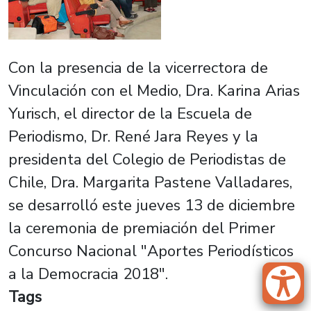
Con la presencia de la vicerrectora de
Vinculación con el Medio, Dra. Karina Arias
Yurisch, el director de la Escuela de
Periodismo, Dr. René Jara Reyes y la
presidenta del Colegio de Periodistas de
Chile, Dra. Margarita Pastene Valladares,
se desarrolló este jueves 13 de diciembre
la ceremonia de premiación del Primer
Concurso Nacional "Aportes Periodísticos
a la Democracia 2018".
Tags