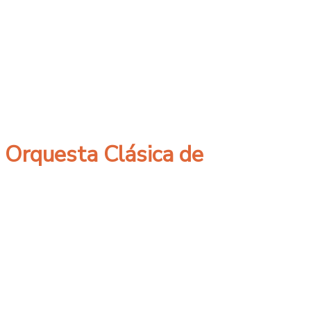
a Orquesta Clásica de