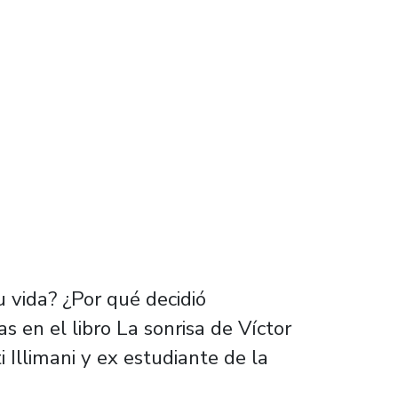
 vida? ¿Por qué decidió
s en el libro La sonrisa de Víctor
i Illimani y ex estudiante de la