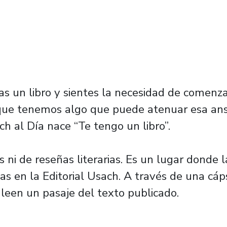
as un libro y sientes la necesidad de comen
que tenemos algo que puede atenuar esa ans
 al Día nace “Te tengo un libro”.
as ni de reseñas literarias. Es un lugar donde 
s en la Editorial Usach. A través de una cáps
 leen un pasaje del texto publicado.