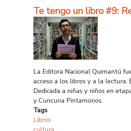
Te tengo un libro #9: R
La Editora Nacional Quimantú fue
acceso a los libros y a la lectura
Dedicada a niñas y niños en etap
y Cuncuna Pintamonos.
Tags
Libros
cultura