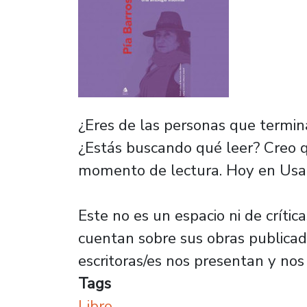
¿Eres de las personas que termin
¿Estás buscando qué leer? Creo 
momento de lectura. Hoy en Usach
Este no es un espacio ni de crític
cuentan sobre sus obras publicada
escritoras/es nos presentan y nos
Tags
Libro