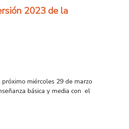
rsión 2023 de la
el próximo miércoles 29 de marzo
enseñanza básica y media con el