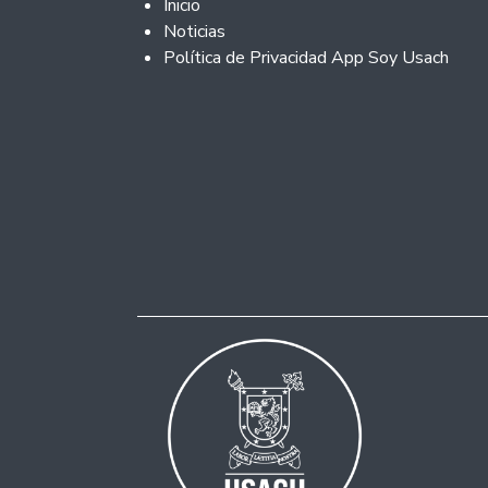
Footer 2
Inicio
Noticias
Política de Privacidad App Soy Usach