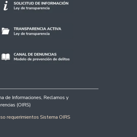
ina de Informaciones, Reclamos y
rencias (OIRS)
eso requerimientos Sistema OIRS