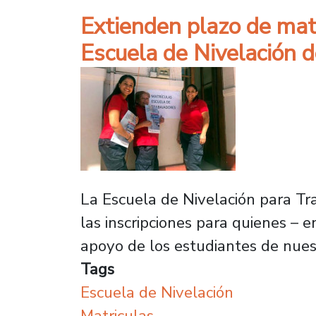
Extienden plazo de mat
Escuela de Nivelación 
La Escuela de Nivelación para Tr
las inscripciones para quienes –
apoyo de los estudiantes de nues
Tags
Escuela de Nivelación
Matriculas