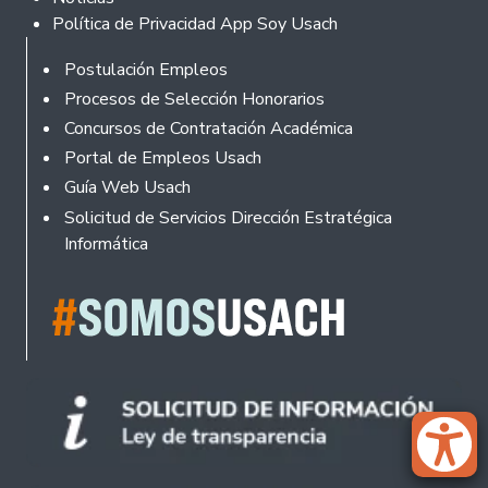
Política de Privacidad App Soy Usach
Rodapé
Postulación Empleos
Procesos de Selección Honorarios
Concursos de Contratación Académica
Portal de Empleos Usach
Guía Web Usach
Solicitud de Servicios Dirección Estratégica
Informática