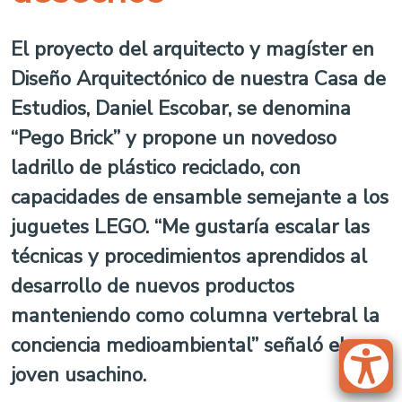
El proyecto del arquitecto y magíster en
Diseño Arquitectónico de nuestra Casa de
Estudios, Daniel Escobar, se denomina
“Pego Brick” y propone un novedoso
ladrillo de plástico reciclado, con
capacidades de ensamble semejante a los
juguetes LEGO. “Me gustaría escalar las
técnicas y procedimientos aprendidos al
desarrollo de nuevos productos
manteniendo como columna vertebral la
conciencia medioambiental” señaló el
joven usachino.