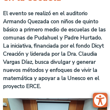
El evento se realizó en el auditorio
Armando Quezada con niños de quinto
básico a primero medio de escuelas de las
comunas de Pudahuel y Padre Hurtado.
La iniciativa, financiada por el fondo Dicyt
Creación y liderada por la Dra. Claudia
Vargas Díaz, busca divulgar y generar
nuevos métodos y enfoques de vivir la
matemática y apoyar a la Unesco en el
proyecto ERCE.