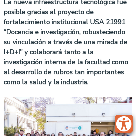
La nueva infraestructura tecnológica fue
posible gracias al proyecto de
fortalecimiento institucional USA 21991
“Docencia e investigación, robusteciendo
su vinculación a través de una mirada de
I+D+I” y colaborará tanto a la
investigación interna de la facultad como
al desarrollo de rubros tan importantes
como la salud y la industria.