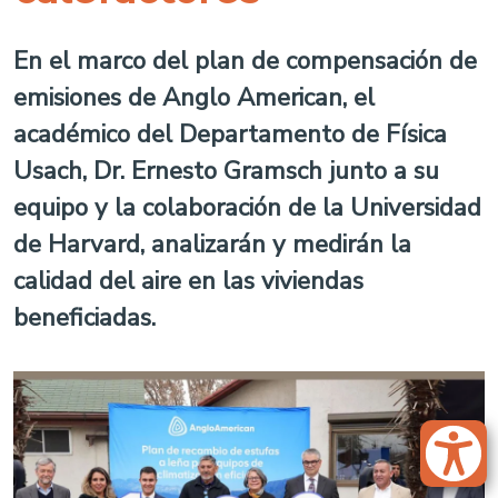
En el marco del plan de compensación de
emisiones de Anglo American, el
académico del Departamento de Física
Usach, Dr. Ernesto Gramsch junto a su
equipo y la colaboración de la Universidad
de Harvard, analizarán y medirán la
calidad del aire en las viviendas
beneficiadas.