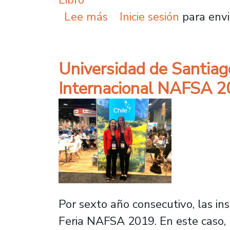
sobre Reflexionar sobre
Lee más
Inicie sesión
para envi
Universidad de Santiago
Internacional NAFSA 
Por sexto año consecutivo, las in
Feria NAFSA 2019. En este caso, 