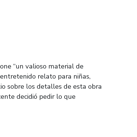
pone “un valioso material de
entretenido relato para niñas,
tio sobre los detalles de esta obra
ente decidió pedir lo que