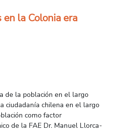
 en la Colonia era
a de la población en el largo
la ciudadanía chilena en el largo
oblación como factor
mico de la FAE Dr. Manuel Llorca-