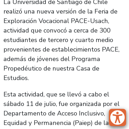
La Universidad de Santiago de Chile
realizó una nueva versión de la Feria de
Exploración Vocacional PACE-Usach,
actividad que convocó a cerca de 300
estudiantes de tercero y cuarto medio
provenientes de establecimientos PACE,
además de jóvenes del Programa
Propedéutico de nuestra Casa de
Estudios.
Esta actividad, que se llevó a cabo el
sábado 11 de julio, fue organizada por el
Departamento de Acceso Inclusivo,
Equidad y Permanencia (Paiep) de la