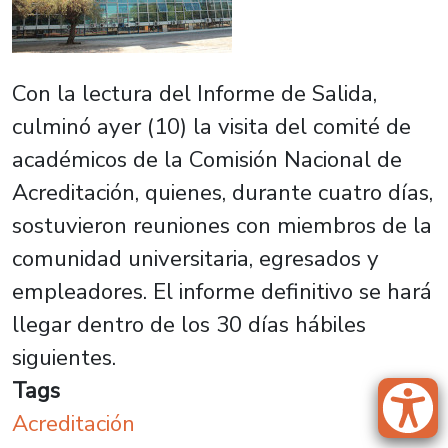
Con la lectura del Informe de Salida,
culminó ayer (10) la visita del comité de
académicos de la Comisión Nacional de
Acreditación, quienes, durante cuatro días,
sostuvieron reuniones con miembros de la
comunidad universitaria, egresados y
empleadores. El informe definitivo se hará
llegar dentro de los 30 días hábiles
siguientes.
Tags
Acreditación