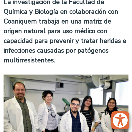
La investigación de la Facultad de
Química y Biología en colaboración con
Coaniquem trabaja en una matriz de
origen natural para uso médico con
capacidad para prevenir y tratar heridas e
infecciones causadas por patógenos
multirresistentes.