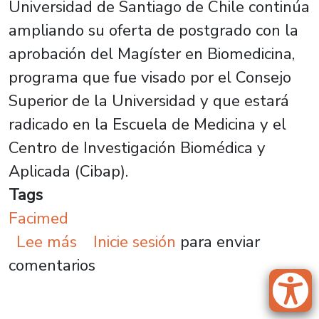
Universidad de Santiago de Chile continúa
ampliando su oferta de postgrado con la
aprobación del Magíster en Biomedicina,
programa que fue visado por el Consejo
Superior de la Universidad y que estará
radicado en la Escuela de Medicina y el
Centro de Investigación Biomédica y
Aplicada (Cibap).
Tags
Facimed
sobre Consejo Superior aprueba la
Lee más
Inicie sesión
para enviar
comentarios