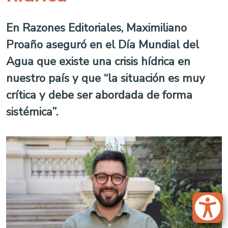
En Razones Editoriales, Maximiliano
Proaño aseguró en el Día Mundial del
Agua que existe una crisis hídrica en
nuestro país y que “la situación es muy
crítica y debe ser abordada de forma
sistémica”.