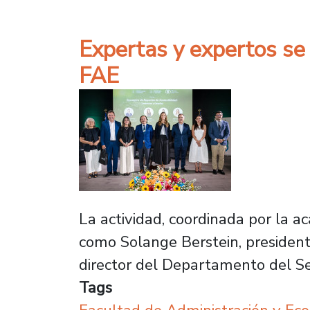
Expertas y expertos se 
FAE
La actividad, coordinada por la a
como Solange Berstein, presiden
director del Departamento del Sec
Tags