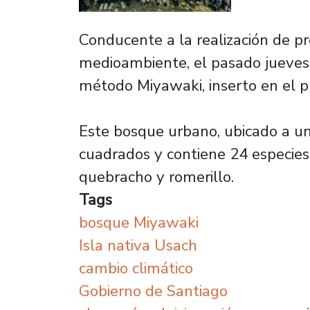
Conducente a la realización de pr
medioambiente, el pasado jueves 4
método Miyawaki, inserto en el p
Este bosque urbano, ubicado a un c
cuadrados y contiene 24 especies y
quebracho y romerillo.
Tags
bosque Miyawaki
Isla nativa Usach
cambio climático
Gobierno de Santiago