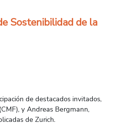
e Sostenibilidad de la
cipación de destacados invitados,
o (CMF), y Andreas Bergmann,
licadas de Zurich.