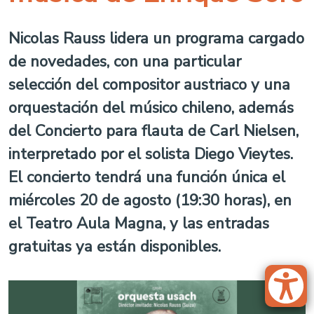
Nicolas Rauss lidera un programa cargado
de novedades, con una particular
selección del compositor austriaco y una
orquestación del músico chileno, además
del Concierto para flauta de Carl Nielsen,
interpretado por el solista Diego Vieytes.
El concierto tendrá una función única el
miércoles 20 de agosto (19:30 horas), en
el Teatro Aula Magna, y las entradas
gratuitas ya están disponibles.