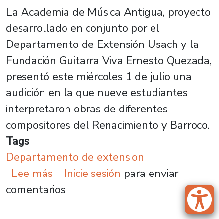
La Academia de Música Antigua, proyecto
desarrollado en conjunto por el
Departamento de Extensión Usach y la
Fundación Guitarra Viva Ernesto Quezada,
presentó este miércoles 1 de julio una
audición en la que nueve estudiantes
interpretaron obras de diferentes
compositores del Renacimiento y Barroco.
Tags
Departamento de extension
sobre Academia de Música Antigua
Lee más
Inicie sesión
para enviar
comentarios