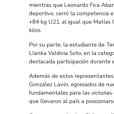
mientras que Leonardo Fica Abarz
deportivo, cerró la competencia e
+84 kg U21, al igual que Matías 
kilos.
Por su parte, la estudiante de Ter
Llanka Valdivia Soto, en la categ
destacada participación durante 
Además de estos representantes,
González Lavín, egresados de nue
fundamentales para las victorias
que llevaron al país a posicionars