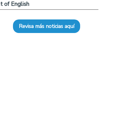
t of English
Revisa más noticias aquí