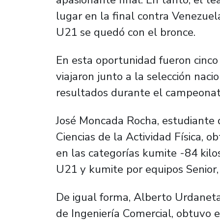
lugar en la final contra Venezuel
U21 se quedó con el bronce.
En esta oportunidad fueron cinco 
viajaron junto a la selección nac
resultados durante el campeonat
José Moncada Rocha, estudiante d
Ciencias de la Actividad Física, o
en las categorías kumite -84 kil
U21 y kumite por equipos Senior,
De igual forma, Alberto Urdanet
de Ingeniería Comercial, obtuvo e