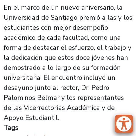
En el marco de un nuevo aniversario, la
Universidad de Santiago premió a las y los
estudiantes con mejor desempeño
académico de cada facultad, como una
forma de destacar el esfuerzo, el trabajo y
la dedicación que estos doce jóvenes han
demostrado a lo largo de su formación
universitaria. El encuentro incluyó un
desayuno junto al rector, Dr. Pedro
Palominos Belmar y los representantes
de las Vicerrectorías Académica y de
Apoyo Estudiantil.
Tags