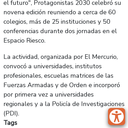
el futuro", Protagonistas 2030 celebró su
novena edición reuniendo a cerca de 60
colegios, más de 25 instituciones y 50
conferencias durante dos jornadas en el
Espacio Riesco.
La actividad, organizada por El Mercurio,
convocó a universidades, institutos
profesionales, escuelas matrices de las
Fuerzas Armadas y de Orden e incorporó
por primera vez a universidades
regionales y a la Policía de Investigaciones
(PDI).
Tags