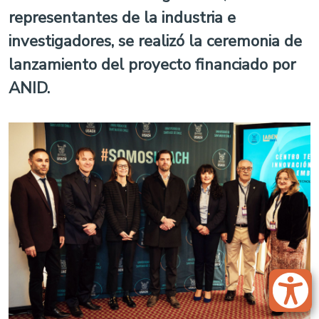
representantes de la industria e
investigadores, se realizó la ceremonia de
lanzamiento del proyecto financiado por
ANID.