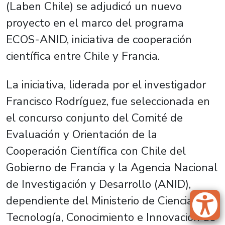
(Laben Chile) se adjudicó un nuevo
proyecto en el marco del programa
ECOS-ANID, iniciativa de cooperación
científica entre Chile y Francia.
La iniciativa, liderada por el investigador
Francisco Rodríguez, fue seleccionada en
el concurso conjunto del Comité de
Evaluación y Orientación de la
Cooperación Científica con Chile del
Gobierno de Francia y la Agencia Nacional
de Investigación y Desarrollo (ANID),
dependiente del Ministerio de Ciencia,
Tecnología, Conocimiento e Innovación de