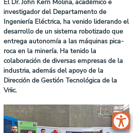
El Dr. John Kern Molina, académico e
investigador del Departamento de
Ingeniería Eléctrica, ha venido liderando el
desarrollo de un sistema robotizado que
entrega autonomía a las máquinas pica-
roca en la minería. Ha tenido la
colaboración de diversas empresas de la
industria, además del apoyo de la
Dirección de Gestión Tecnológica de la
Vriic.